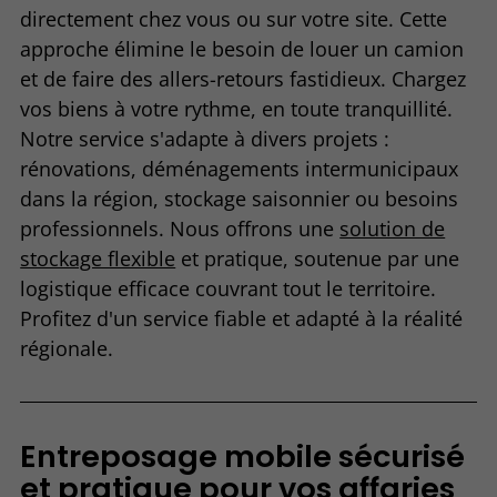
directement chez vous ou sur votre site. Cette
approche élimine le besoin de louer un camion
et de faire des allers-retours fastidieux. Chargez
vos biens à votre rythme, en toute tranquillité.
Notre service s'adapte à divers projets :
rénovations, déménagements intermunicipaux
dans la région, stockage saisonnier ou besoins
professionnels. Nous offrons une
solution de
stockage flexible
et pratique, soutenue par une
logistique efficace couvrant tout le territoire.
Profitez d'un service fiable et adapté à la réalité
régionale.
Entreposage mobile sécurisé
et pratique pour vos affaries