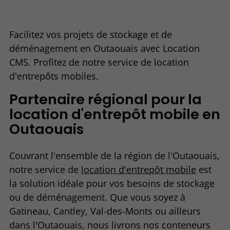
Facilitez vos projets de stockage et de
déménagement en Outaouais avec Location
CMS. Profitez de notre service de location
d'entrepôts mobiles.
Partenaire régional pour la
location d'entrepôt mobile en
Outaouais
Couvrant l'ensemble de la région de l'Outaouais,
notre service de
location d'entrepôt mobile
est
la solution idéale pour vos besoins de stockage
ou de déménagement. Que vous soyez à
Gatineau, Cantley, Val-des-Monts ou ailleurs
dans l'Outaouais, nous livrons nos conteneurs