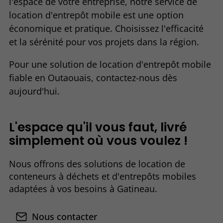
l'espace de votre entreprise, notre service de
location d'entrepôt mobile est une option
économique et pratique. Choisissez l'efficacité
et la sérénité pour vos projets dans la région.
Pour une solution de location d'entrepôt mobile
fiable en Outaouais, contactez-nous dès
aujourd'hui.
L'espace qu'il vous faut, livré
simplement où vous voulez !
Nous offrons des solutions de location de
conteneurs à déchets et d'entrepôts mobiles
adaptées à vos besoins à Gatineau.
Nous contacter