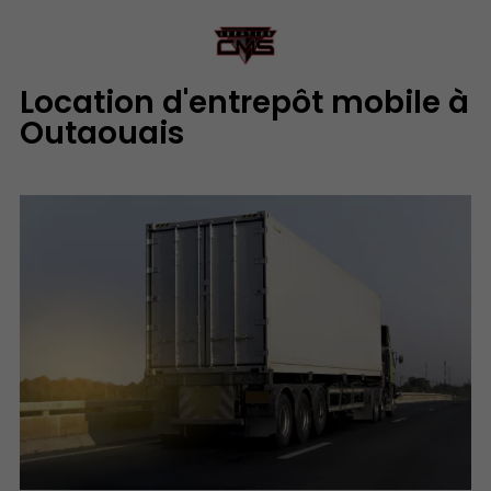
Location d'entrepôt mobile à
Outaouais