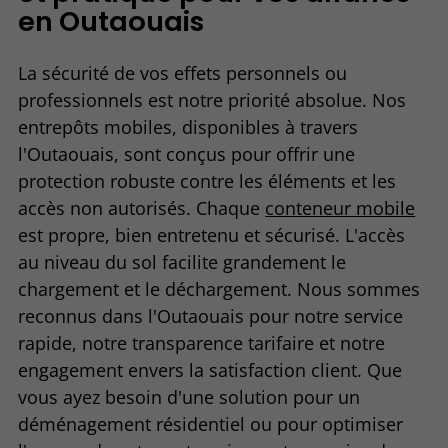
en Outaouais
La sécurité de vos effets personnels ou
professionnels est notre priorité absolue. Nos
entrepôts mobiles, disponibles à travers
l'Outaouais, sont conçus pour offrir une
protection robuste contre les éléments et les
accès non autorisés. Chaque
conteneur mobile
est propre, bien entretenu et sécurisé. L'accès
au niveau du sol facilite grandement le
chargement et le déchargement. Nous sommes
reconnus dans l'Outaouais pour notre service
rapide, notre transparence tarifaire et notre
engagement envers la satisfaction client. Que
vous ayez besoin d'une solution pour un
déménagement résidentiel ou pour optimiser