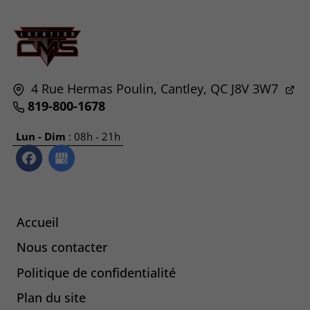
4 Rue Hermas Poulin,
Cantley, QC
J8V 3W7
819-800-1678
Lun - Dim
: 08h - 21h
Accueil
Nous contacter
Politique de confidentialité
Plan du site