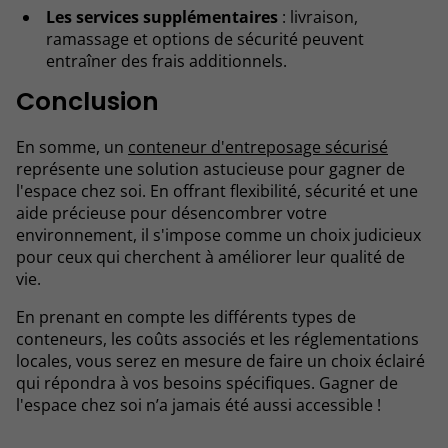
Les services supplémentaires
: livraison,
ramassage et options de sécurité peuvent
entraîner des frais additionnels.
Conclusion
En somme, un
conteneur d'entreposage sécurisé
représente une solution astucieuse pour gagner de
l'espace chez soi. En offrant flexibilité, sécurité et une
aide précieuse pour désencombrer votre
environnement, il s'impose comme un choix judicieux
pour ceux qui cherchent à améliorer leur qualité de
vie.
En prenant en compte les différents types de
conteneurs, les coûts associés et les réglementations
locales, vous serez en mesure de faire un choix éclairé
qui répondra à vos besoins spécifiques. Gagner de
l'espace chez soi n’a jamais été aussi accessible !