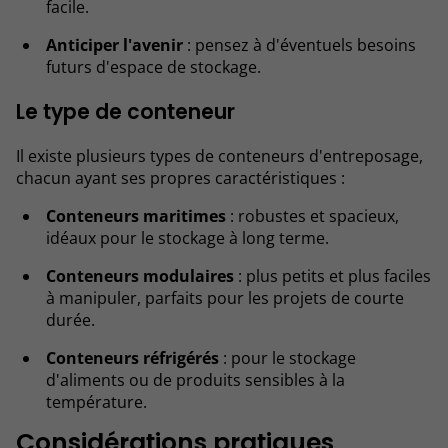
facile.
Anticiper l'avenir
: pensez à d'éventuels besoins
futurs d'espace de stockage.
Le type de conteneur
Il existe plusieurs types de conteneurs d'entreposage,
chacun ayant ses propres caractéristiques :
Conteneurs maritimes
: robustes et spacieux,
idéaux pour le stockage à long terme.
Conteneurs modulaires
: plus petits et plus faciles
à manipuler, parfaits pour les projets de courte
durée.
Conteneurs réfrigérés
: pour le stockage
d'aliments ou de produits sensibles à la
température.
Considérations pratiques