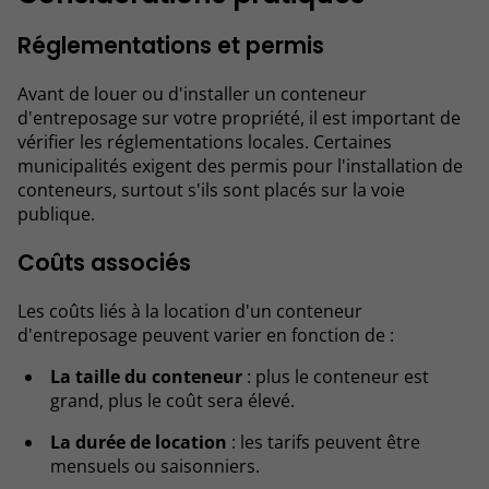
Réglementations et permis
Avant de louer ou d'installer un conteneur
d'entreposage sur votre propriété, il est important de
vérifier les réglementations locales. Certaines
municipalités exigent des permis pour l'installation de
conteneurs, surtout s'ils sont placés sur la voie
publique.
Coûts associés
Les coûts liés à la location d'un conteneur
d'entreposage peuvent varier en fonction de :
La taille du conteneur
: plus le conteneur est
grand, plus le coût sera élevé.
La durée de location
: les tarifs peuvent être
mensuels ou saisonniers.