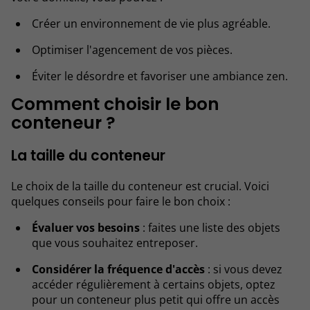
Créer un environnement de vie plus agréable.
Optimiser l'agencement de vos pièces.
Éviter le désordre et favoriser une ambiance zen.
Comment choisir le bon
conteneur ?
La taille du conteneur
Le choix de la taille du conteneur est crucial. Voici
quelques conseils pour faire le bon choix :
Évaluer vos besoins
: faites une liste des objets
que vous souhaitez entreposer.
Considérer la fréquence d'accès
: si vous devez
accéder régulièrement à certains objets, optez
pour un conteneur plus petit qui offre un accès