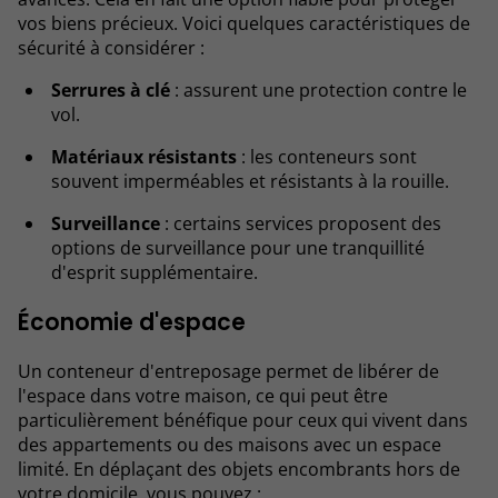
vos biens précieux. Voici quelques caractéristiques de
sécurité à considérer :
Serrures à clé
: assurent une protection contre le
vol.
Matériaux résistants
: les conteneurs sont
souvent imperméables et résistants à la rouille.
Surveillance
: certains services proposent des
options de surveillance pour une tranquillité
d'esprit supplémentaire.
Économie d'espace
Un conteneur d'entreposage permet de libérer de
l'espace dans votre maison, ce qui peut être
particulièrement bénéfique pour ceux qui vivent dans
des appartements ou des maisons avec un espace
limité. En déplaçant des objets encombrants hors de
votre domicile, vous pouvez :