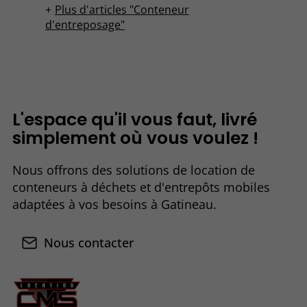
Plus d'articles "Conteneur
d'entreposage"
L'espace qu'il vous faut, livré
simplement où vous voulez !
Nous offrons des solutions de location de
conteneurs à déchets et d'entrepôts mobiles
adaptées à vos besoins à Gatineau.
Nous contacter