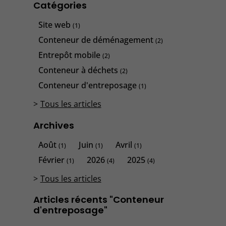
Catégories
Site web
(1)
Conteneur de déménagement
(2)
Entrepôt mobile
(2)
Conteneur à déchets
(2)
Conteneur d'entreposage
(1)
Tous les articles
Archives
Août
Juin
Avril
(1)
(1)
(1)
Février
2026
2025
(1)
(4)
(4)
Tous les articles
Articles récents "Conteneur
d'entreposage"