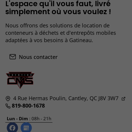
L'espace qu'il vous faut, livré
simplement où vous voulez !
Nous offrons des solutions de location de
conteneurs à déchets et d'entrepôts mobiles
adaptées à vos besoins à Gatineau.
Nous contacter
4 Rue Hermas Poulin,
Cantley, QC
J8V 3W7
819-800-1678
Lun - Dim
: 08h - 21h