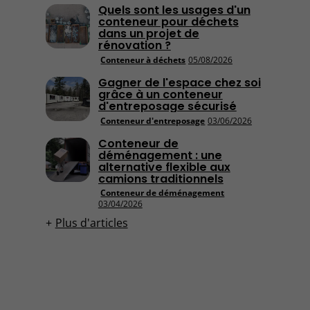
Quels sont les usages d'un
conteneur pour déchets
dans un projet de
rénovation ?
Conteneur à déchets
05/08/2026
Gagner de l'espace chez soi
grâce à un conteneur
d'entreposage sécurisé
Conteneur d'entreposage
03/06/2026
Conteneur de
déménagement : une
alternative flexible aux
camions traditionnels
Conteneur de déménagement
03/04/2026
Plus d'articles