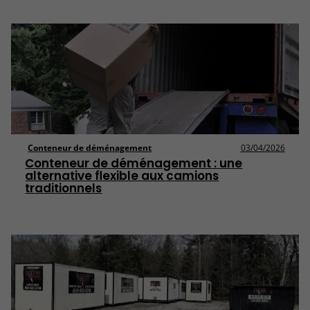
Conteneur de déménagement
03/04/2026
Conteneur de déménagement : une
alternative flexible aux camions
traditionnels