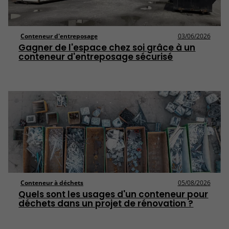
Conteneur d'entreposage
03/06/2026
Gagner de l'espace chez soi grâce à un
conteneur d'entreposage sécurisé
Conteneur à déchets
05/08/2026
Quels sont les usages d'un conteneur pour
déchets dans un projet de rénovation ?