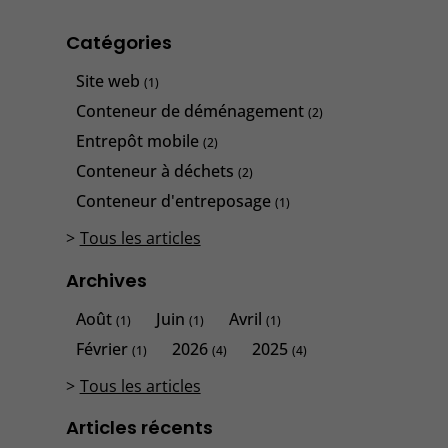
Catégories
Site web
(1)
Conteneur de déménagement
(2)
Entrepôt mobile
(2)
Conteneur à déchets
(2)
Conteneur d'entreposage
(1)
Tous les articles
Archives
Août
Juin
Avril
(1)
(1)
(1)
Février
2026
2025
(1)
(4)
(4)
Tous les articles
Articles récents