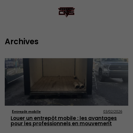
Archives
Entrepôt mobile
03/02/2026
Louer un entrepôt mobile : les avantages
pour les professionnels en mouvement